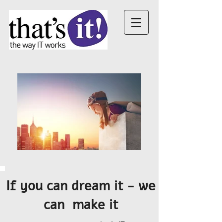
If you can dream it - we
can make it